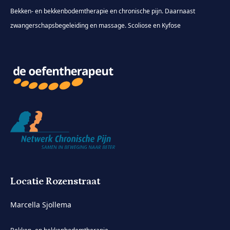
Bekken- en bekkenbodemtherapie en chronische pijn. Daarnaast
zwangerschapsbegeleiding en massage. Scoliose en Kyfose
Locatie Rozenstraat
Marcella Sjollema