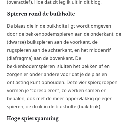
(overactief). Hoe dat zit leg ik uit in dit blog.
Spieren rond de buikholte
De blaas die in de buikholte ligt wordt omgeven
door de bekkenbodemspieren aan de onderkant, de
(dwarse) buikspieren aan de voorkant, de
rugspieren aan de achterkant, en het middenrif
(diafragma) aan de bovenkant. De
bekkenbodemspieren sluiten het bekken af en
zorgen er onder andere voor dat je de plas en
ontlasting kunt ophouden. Deze vier spiergroepen
vormen je “corespieren”, ze werken samen en
bepalen, ook met de meer oppervlakkig gelegen
spieren, de druk in de buikholte (buikdruk).
Hoge spierspanning