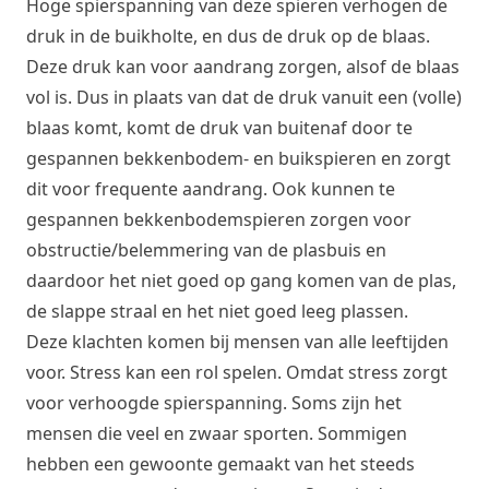
Hoge spierspanning van deze spieren verhogen de
druk in de buikholte, en dus de druk op de blaas.
Deze druk kan voor aandrang zorgen, alsof de blaas
vol is. Dus in plaats van dat de druk vanuit een (volle)
blaas komt, komt de druk van buitenaf door te
gespannen bekkenbodem- en buikspieren en zorgt
dit voor frequente aandrang. Ook kunnen te
gespannen bekkenbodemspieren zorgen voor
obstructie/belemmering van de plasbuis en
daardoor het niet goed op gang komen van de plas,
de slappe straal en het niet goed leeg plassen.
Deze klachten komen bij mensen van alle leeftijden
voor. Stress kan een rol spelen. Omdat stress zorgt
voor verhoogde spierspanning. Soms zijn het
mensen die veel en zwaar sporten. Sommigen
hebben een gewoonte gemaakt van het steeds