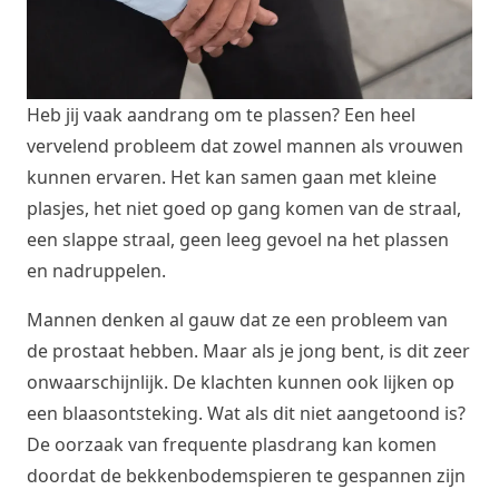
Heb jij vaak aandrang om te plassen? Een heel
vervelend probleem dat zowel mannen als vrouwen
kunnen ervaren. Het kan samen gaan met kleine
plasjes, het niet goed op gang komen van de straal,
een slappe straal, geen leeg gevoel na het plassen
en nadruppelen.
Mannen denken al gauw dat ze een probleem van
de prostaat hebben. Maar als je jong bent, is dit zeer
onwaarschijnlijk. De klachten kunnen ook lijken op
een blaasontsteking. Wat als dit niet aangetoond is?
De oorzaak van frequente plasdrang kan komen
doordat de bekkenbodemspieren te gespannen zijn