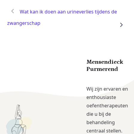
Wat kan ik doen aan urineverlies tijdens de
zwangerschap
Mensendieck
Purmerend
Wij zijn ervaren en
enthousiaste
oefentherapeuten
die u bij de
behandeling
centraal stellen.