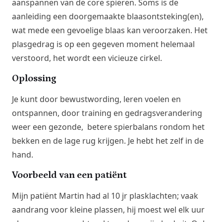
aanspannen van de core spieren. Soms is de
aanleiding een doorgemaakte blaasontsteking(en),
wat mede een gevoelige blaas kan veroorzaken. Het
plasgedrag is op een gegeven moment helemaal
verstoord, het wordt een vicieuze cirkel.
Oplossing
Je kunt door bewustwording, leren voelen en
ontspannen, door training en gedragsverandering
weer een gezonde, betere spierbalans rondom het
bekken en de lage rug krijgen. Je hebt het zelf in de
hand.
Voorbeeld van een patiënt
Mijn patiënt Martin had al 10 jr plasklachten; vaak
aandrang voor kleine plassen, hij moest wel elk uur