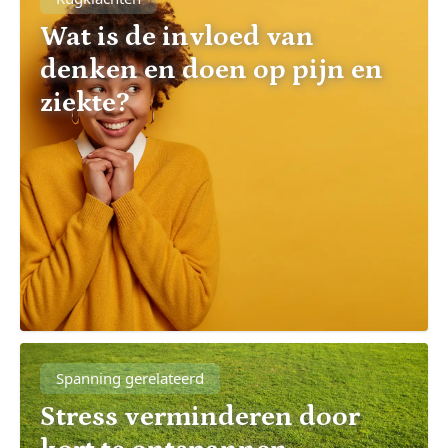
Wat is de invloed van
denken en doen op pijn en
ziekte?
Spanning gerelateerd
Stress verminderen door