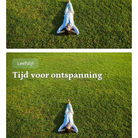
Leefstijl
Tijd voor ontspanning