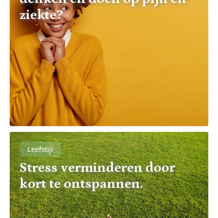
ziekte?
Leefstijl
Stress verminderen door
kort te ontspannen.